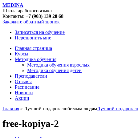
MEDINA
Школа арабского языка
Контакты:
+7 (903) 139 28 68
Закажите обратный звонок
Записаться на обучение
Перезвонить мне
Главная страница
Курсы
Методика обучения
Методика обучения взрослых
Методика обучения детей
Преподаватели
Отзывы
Расписание
Новости
Акции
Главная
» Лучший подарок любимым людям
Лучший подарок 
free-kopiya-2