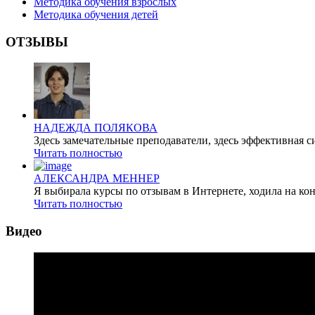
Методика обучения взрослых
Методика обучения детей
ОТЗЫВЫ
НАДЕЖДА ПОЛЯКОВА
Здесь замечательные преподаватели, здесь эффективная с
Читать полностью
АЛЕКСАНДРА МЕННЕР
Я выбирала курсы по отзывам в Интернете, ходила на кон
Читать полностью
Видео