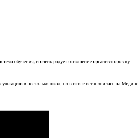
истема обучения, и очень радует отношение организаторов ку
сультацию в несколько школ, но в итоге остановилась на Медин