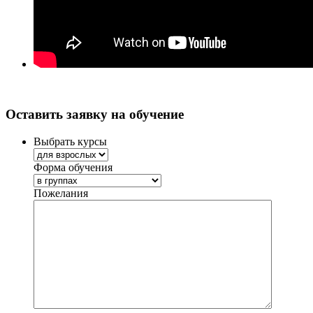
Оставить заявку на обучение
Выбрать курсы
Форма обучения
Пожелания