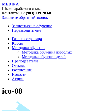
MEDINA
Школа арабского языка
Контакты:
+7 (903) 139 28 68
Закажите обратный звонок
Записаться на обучение
Перезвонить мне
Главная страница
Курсы
Методика обучения
Методика обучения взрослых
Методика обучения детей
Преподаватели
Отзывы
Расписание
Новости
Акции
ico-08