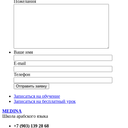
Пожелания
Ваше имя
E-mail
Телефон
Записаться на обучение
Записаться на бесплатный урок
MEDINA
Школа арабского языка
+7 (903) 139 28 68