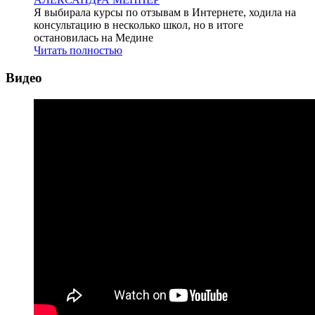
Я выбирала курсы по отзывам в Интернете, ходила на
консультацию в несколько школ, но в итоге
остановилась на Медине
Читать полностью
Видео