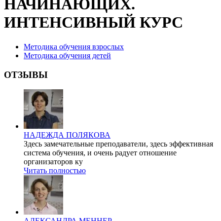
НАЧИНАЮЩИХ.
ИНТЕНСИВНЫЙ КУРС
Методика обучения взрослых
Методика обучения детей
ОТЗЫВЫ
НАДЕЖДА ПОЛЯКОВА
Здесь замечательные преподаватели, здесь эффективная
система обучения, и очень радует отношение
организаторов ку
Читать полностью
АЛЕКСАНДРА МЕННЕР