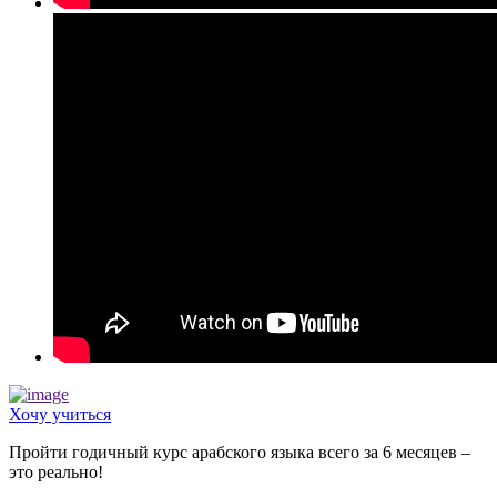
Хочу учиться
Пройти годичный курс арабского языка всего за 6 месяцев –
это реально!