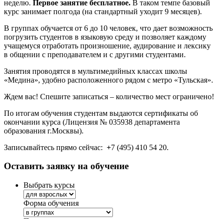
неделю.
Первое занятие бесплатное.
В таком темпе базовый
курс занимает полгода (на стандартный уходит 9 месяцев).
В группах обучается от 6 до 10 человек, что дает возможность
погрузить студентов в языковую среду и позволяет каждому
учащемуся отработать произношение, аудирование и лексику
в общении с преподавателем и с другими студентами.
Занятия проводятся в мультимедийных классах школы
«Медина», удобно расположенного рядом с метро «Тульская».
Ждем вас! Спешите записаться – количество мест ограничено!
По итогам обучения студентам выдаются сертификаты об
окончании курса (Лицензия № 035938 департамента
образования г.Москвы).
Записывайтесь прямо сейчас:
+
7 (495) 410 54 20.
Оставить заявку на обучение
Выбрать курсы
Форма обучения