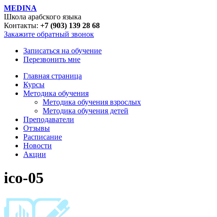
MEDINA
Школа арабского языка
Контакты:
+7 (903) 139 28 68
Закажите обратный звонок
Записаться на обучение
Перезвонить мне
Главная страница
Курсы
Методика обучения
Методика обучения взрослых
Методика обучения детей
Преподаватели
Отзывы
Расписание
Новости
Акции
ico-05