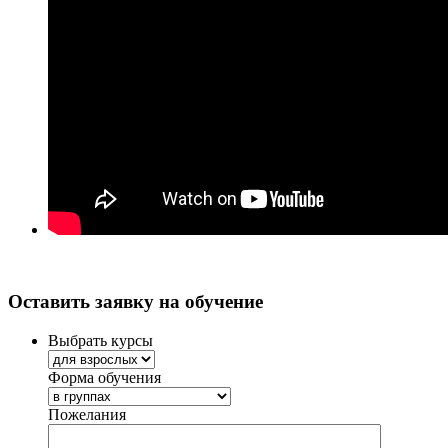
Оставить заявку на обучение
Выбрать курсы
Форма обучения
Пожелания