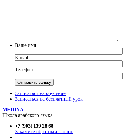
Ваше имя
E-mail
Телефон
Записаться на обучение
Записаться на бесплатный урок
MEDINA
Школа арабского языка
+7 (903) 139 28 68
Закажите обратный звонок