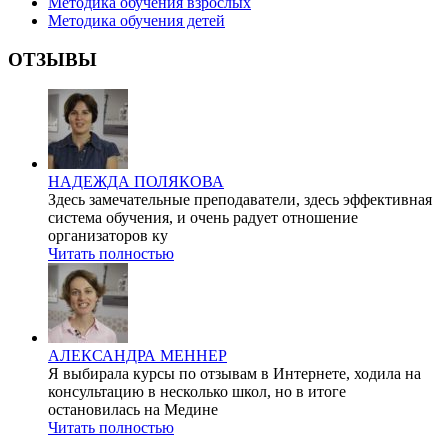
Методика обучения взрослых
Методика обучения детей
ОТЗЫВЫ
НАДЕЖДА ПОЛЯКОВА
Здесь замечательные преподаватели, здесь эффективная
система обучения, и очень радует отношение
организаторов ку
Читать полностью
АЛЕКСАНДРА МЕННЕР
Я выбирала курсы по отзывам в Интернете, ходила на
консультацию в несколько школ, но в итоге
остановилась на Медине
Читать полностью