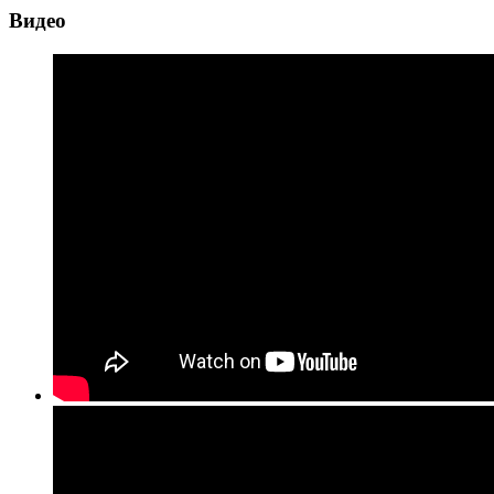
Видео