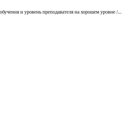
бучения и уровень преподавателя на хорошем уровне /...