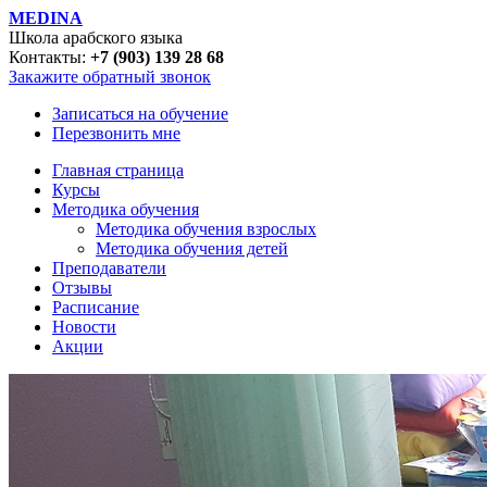
MEDINA
Школа арабского языка
Контакты:
+7 (903) 139 28 68
Закажите обратный звонок
Записаться на обучение
Перезвонить мне
Главная страница
Курсы
Методика обучения
Методика обучения взрослых
Методика обучения детей
Преподаватели
Отзывы
Расписание
Новости
Акции