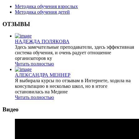
Методика обучения взрослых
Методика обучения детей
ОТЗЫВЫ
НАДЕЖДА ПОЛЯКОВА
Здесь замечательные преподаватели, здесь эффективная
система обучения, и очень радует отношение
организаторов ку
Читать полностью
АЛЕКСАНДРА МЕННЕР
Я выбирала курсы по отзывам в Интернете, ходила на
консультацию в несколько школ, но в итоге
остановилась на Медине
Читать полностью
Видео