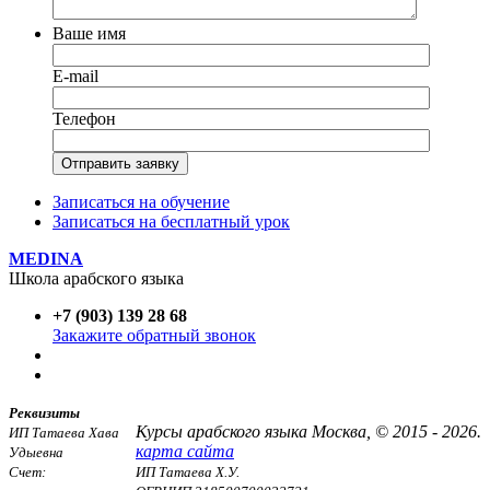
Ваше имя
E-mail
Телефон
Записаться на обучение
Записаться на бесплатный урок
MEDINA
Школа арабского языка
+7 (903) 139 28 68
Закажите обратный звонок
Реквизиты
Курсы арабского языка Москва, © 2015 - 2026.
ИП Татаева Хава
карта сайта
Удыевна
Счет:
ИП Татаева Х.У.