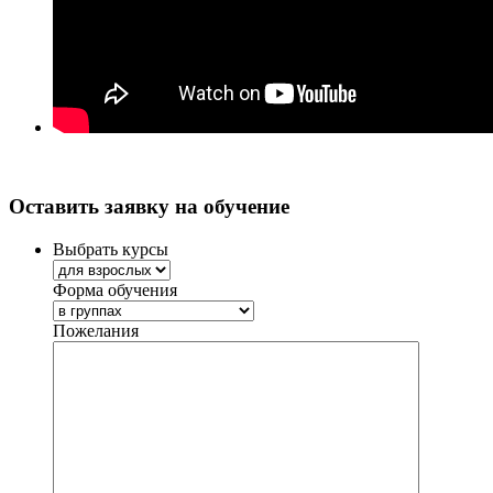
Оставить заявку на обучение
Выбрать курсы
Форма обучения
Пожелания