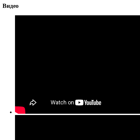
Видео