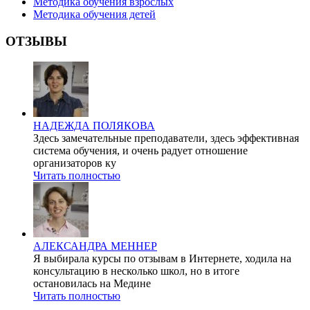
Методика обучения взрослых
Методика обучения детей
ОТЗЫВЫ
НАДЕЖДА ПОЛЯКОВА
Здесь замечательные преподаватели, здесь эффективная
система обучения, и очень радует отношение
организаторов ку
Читать полностью
АЛЕКСАНДРА МЕННЕР
Я выбирала курсы по отзывам в Интернете, ходила на
консультацию в несколько школ, но в итоге
остановилась на Медине
Читать полностью