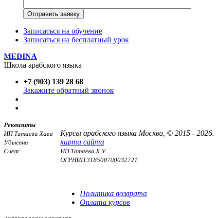
Записаться на обучение
Записаться на бесплатный урок
MEDINA
Школа арабского языка
+7 (903) 139 28 68
Закажите обратный звонок
Реквизиты
Курсы арабского языка Москва, © 2015 - 2026.
ИП Татаева Хава
карта сайта
Удыевна
Счет:
ИП Татаева Х.У.
ОГРНИП 318500700032721
Договор оферты
Политика конфиденциальности
Политика возврата
Оплата курсов