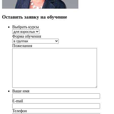
Оставить заявку на обучение
Выбрать курсы
Форма обучения
Пожелания
Ваше имя
E-mail
Телефон